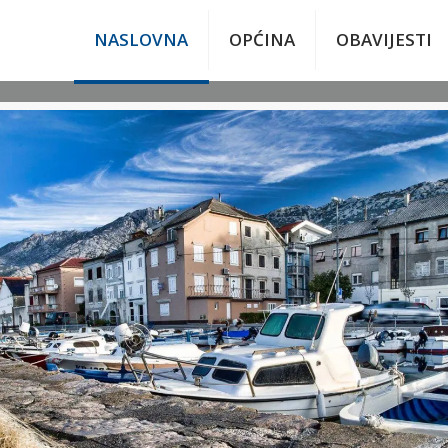
NASLOVNA
OPĆINA
OBAVIJESTI