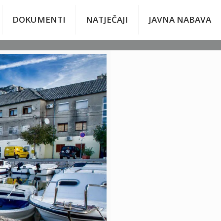
DOKUMENTI
NATJEČAJI
JAVNA NABAVA