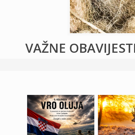
VAŽNE OBAVIJEST