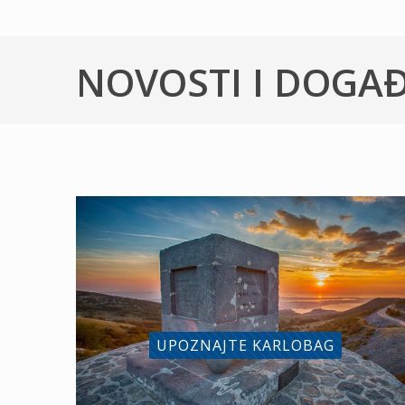
NOVOSTI I DOGA
UPOZNAJTE KARLOBAG