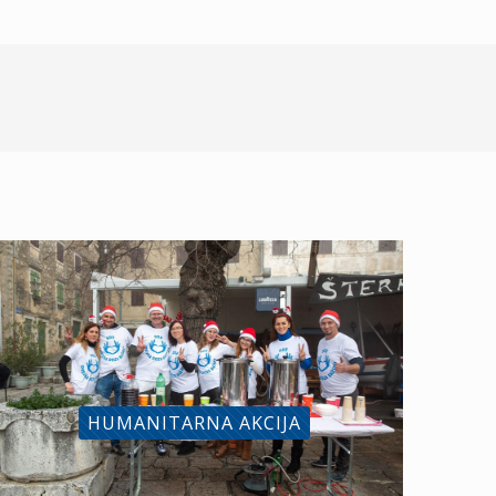
HUMANITARNA AKCIJA