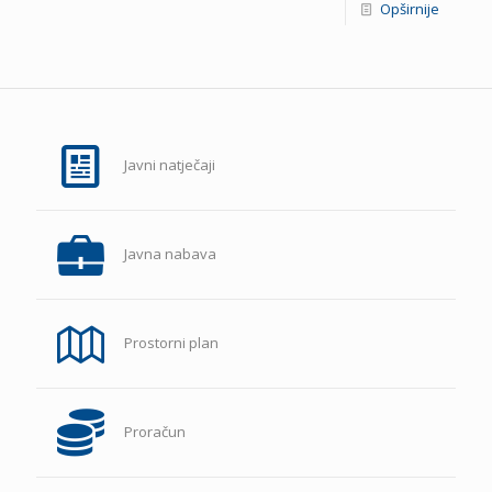
Opširnije
Javni natječaji
Javna nabava
Prostorni plan
Proračun