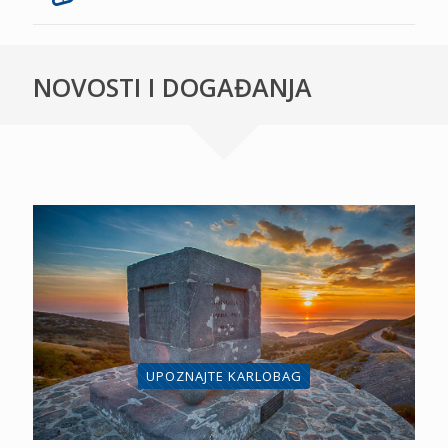
NOVOSTI I DOGAĐANJA
UPOZNAJTE KARLOBAG