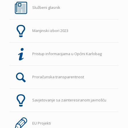
Službeni glasnik
Manjinski izbori 2023
Pristup informacijama u Općini Karlobag
Proračunska transparentnost
Savjetovanje sa zainteresiranom javnošću
EU Projekti