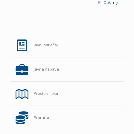
Opširnije
Javni natječaji
Javna nabava
Prostorni plan
Proračun