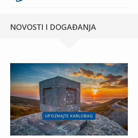
NOVOSTI I DOGAĐANJA
UPOZNAJTE KARLOBAG