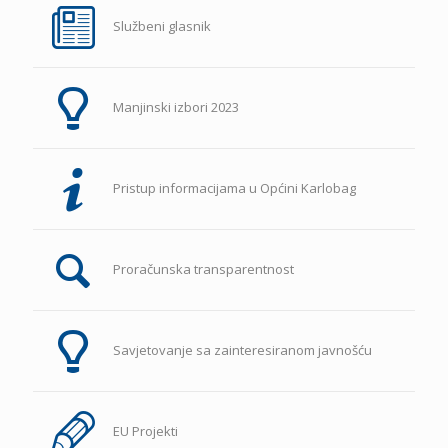
Službeni glasnik
Manjinski izbori 2023
Pristup informacijama u Općini Karlobag
Proračunska transparentnost
Savjetovanje sa zainteresiranom javnošću
EU Projekti