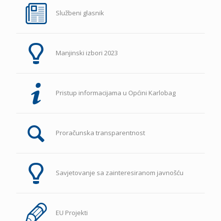
Službeni glasnik
Manjinski izbori 2023
Pristup informacijama u Općini Karlobag
Proračunska transparentnost
Savjetovanje sa zainteresiranom javnošću
EU Projekti