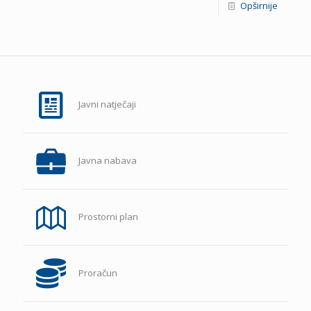
Opširnije
Javni natječaji
Javna nabava
Prostorni plan
Proračun