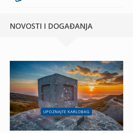
NOVOSTI I DOGAĐANJA
UPOZNAJTE KARLOBAG