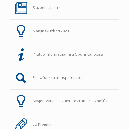
Službeni glasnik
Manjinski izbori 2023
Pristup informacijama u Općini Karlobag
Proračunska transparentnost
Savjetovanje sa zainteresiranom javnošću
EU Projekti