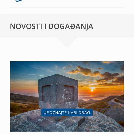
NOVOSTI I DOGAĐANJA
UPOZNAJTE KARLOBAG