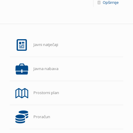
Opširnije
Javni natječaji
Javna nabava
Prostorni plan
Proračun