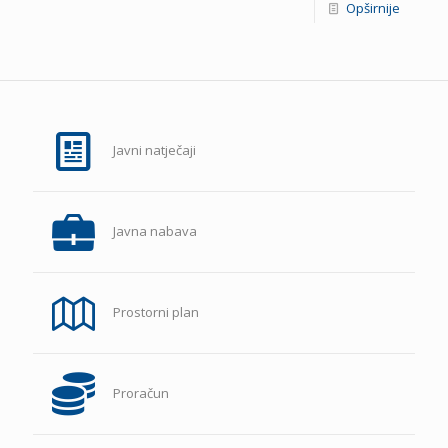
Opširnije
Javni natječaji
Javna nabava
Prostorni plan
Proračun