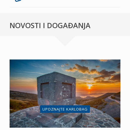
NOVOSTI I DOGAĐANJA
UPOZNAJTE KARLOBAG