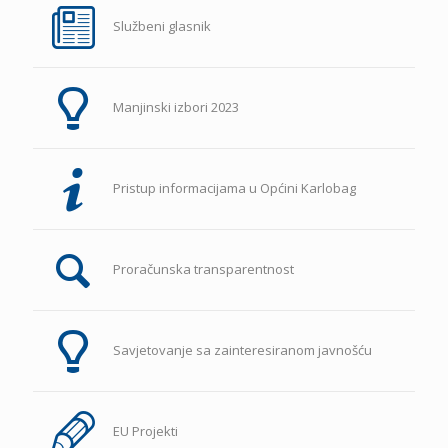
Službeni glasnik
Manjinski izbori 2023
Pristup informacijama u Općini Karlobag
Proračunska transparentnost
Savjetovanje sa zainteresiranom javnošću
EU Projekti