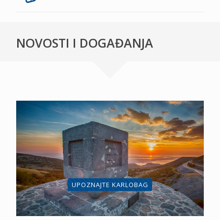
NOVOSTI I DOGAĐANJA
UPOZNAJTE KARLOBAG