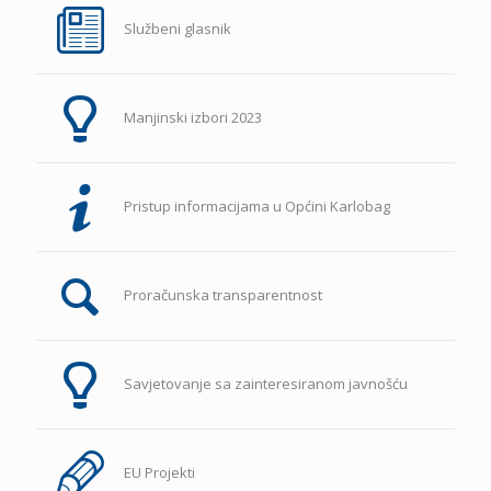
Službeni glasnik
Manjinski izbori 2023
Pristup informacijama u Općini Karlobag
Proračunska transparentnost
Savjetovanje sa zainteresiranom javnošću
EU Projekti