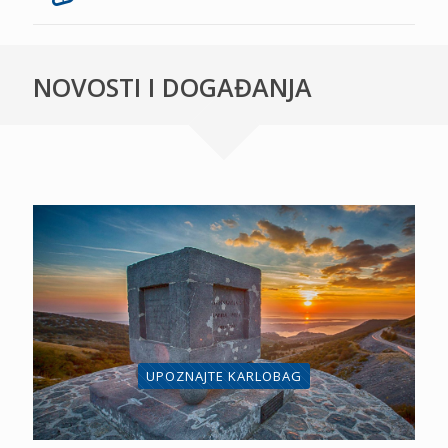
NOVOSTI I DOGAĐANJA
UPOZNAJTE KARLOBAG