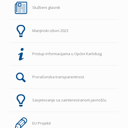
Službeni glasnik
Manjinski izbori 2023
Pristup informacijama u Općini Karlobag
Proračunska transparentnost
Savjetovanje sa zainteresiranom javnošću
EU Projekti