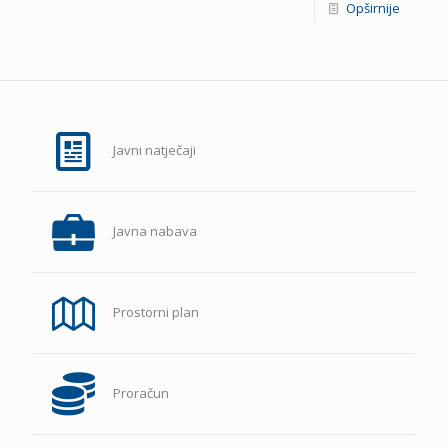
Opširnije
Javni natječaji
Javna nabava
Prostorni plan
Proračun