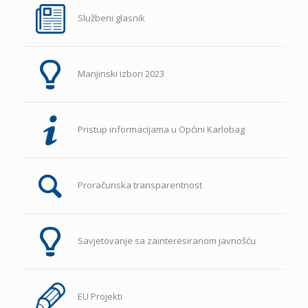
Službeni glasnik
Manjinski izbori 2023
Pristup informacijama u Općini Karlobag
Proračunska transparentnost
Savjetovanje sa zainteresiranom javnošću
EU Projekti