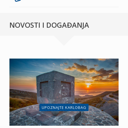
NOVOSTI I DOGAĐANJA
UPOZNAJTE KARLOBAG