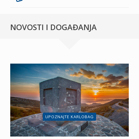
NOVOSTI I DOGAĐANJA
UPOZNAJTE KARLOBAG