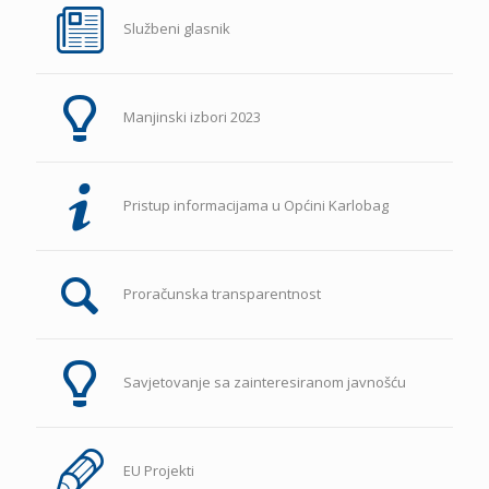
Službeni glasnik
Manjinski izbori 2023
Pristup informacijama u Općini Karlobag
Proračunska transparentnost
Savjetovanje sa zainteresiranom javnošću
EU Projekti