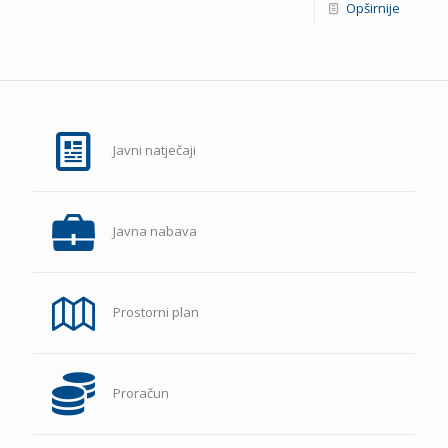
Opširnije
Javni natječaji
Javna nabava
Prostorni plan
Proračun