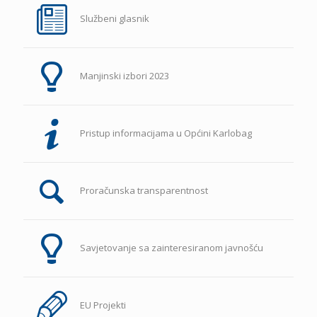
Službeni glasnik
Manjinski izbori 2023
Pristup informacijama u Općini Karlobag
Proračunska transparentnost
Savjetovanje sa zainteresiranom javnošću
EU Projekti