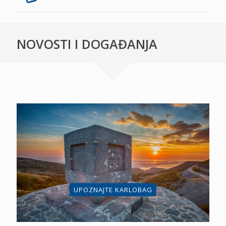
NOVOSTI I DOGAĐANJA
UPOZNAJTE KARLOBAG