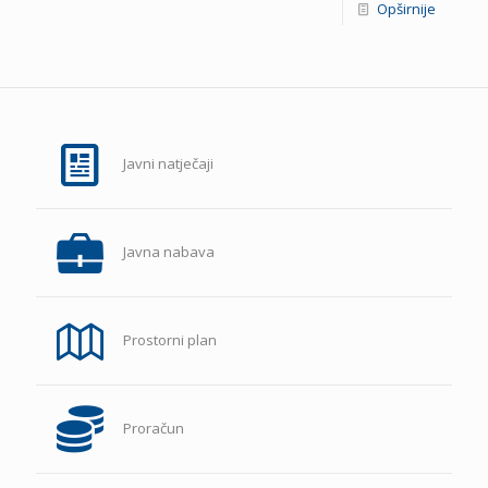
Opširnije
Javni natječaji
Javna nabava
Prostorni plan
Proračun