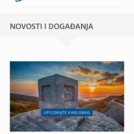
NOVOSTI I DOGAĐANJA
UPOZNAJTE KARLOBAG