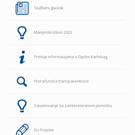
Službeni glasnik
Manjinski izbori 2023
Pristup informacijama u Općini Karlobag
Proračunska transparentnost
Savjetovanje sa zainteresiranom javnošću
EU Projekti