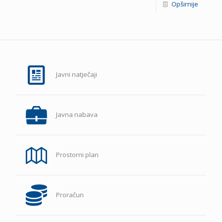
Opširnije
Javni natječaji
Javna nabava
Prostorni plan
Proračun