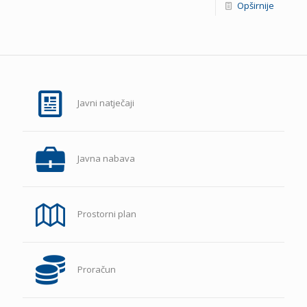
Opširnije
Javni natječaji
Javna nabava
Prostorni plan
Proračun