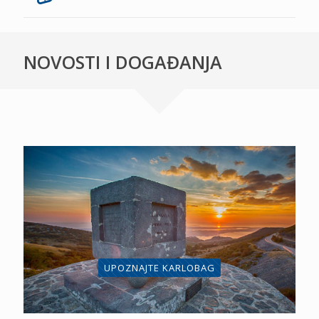
NOVOSTI I DOGAĐANJA
UPOZNAJTE KARLOBAG