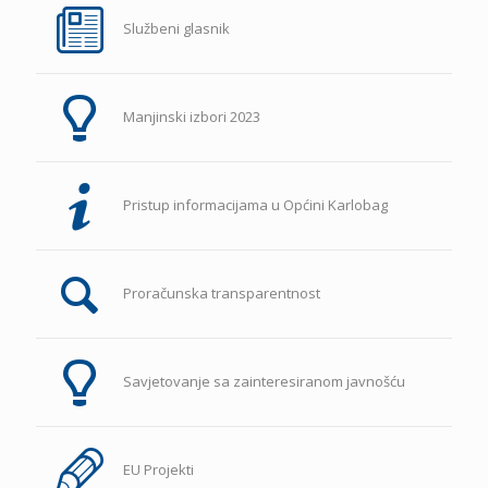
Službeni glasnik
Manjinski izbori 2023
Pristup informacijama u Općini Karlobag
Proračunska transparentnost
Savjetovanje sa zainteresiranom javnošću
EU Projekti