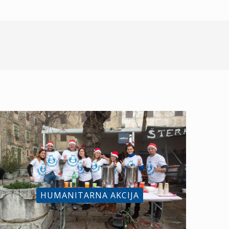
HUMANITARNA AKCIJA