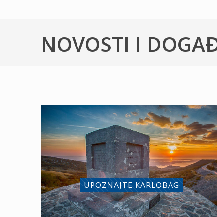
NOVOSTI I DOGA
UPOZNAJTE KARLOBAG