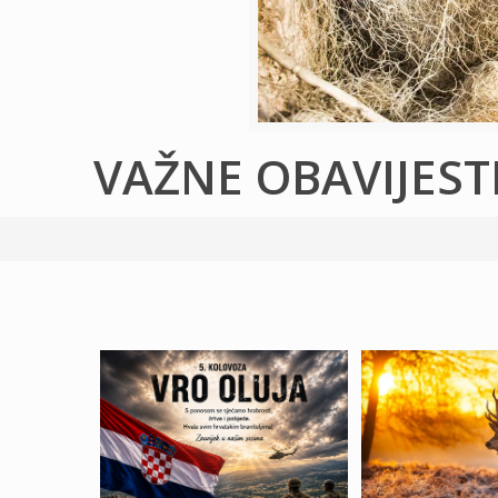
VAŽNE OBAVIJEST