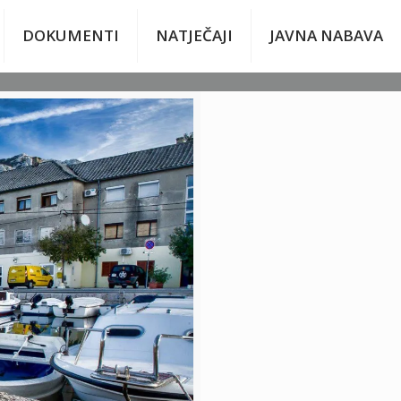
DOKUMENTI
NATJEČAJI
JAVNA NABAVA