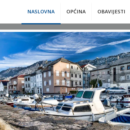
NASLOVNA
OPĆINA
OBAVIJESTI