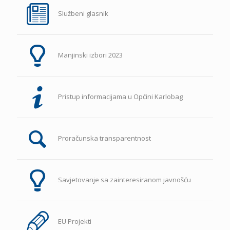
Službeni glasnik
Manjinski izbori 2023
Pristup informacijama u Općini Karlobag
Proračunska transparentnost
Savjetovanje sa zainteresiranom javnošću
EU Projekti