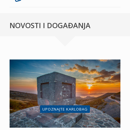
NOVOSTI I DOGAĐANJA
UPOZNAJTE KARLOBAG