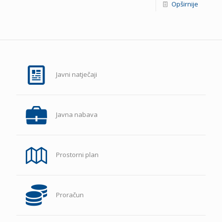
Opširnije
Javni natječaji
Javna nabava
Prostorni plan
Proračun