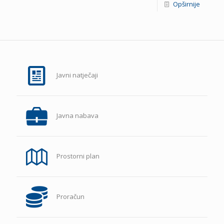
Opširnije
Javni natječaji
Javna nabava
Prostorni plan
Proračun