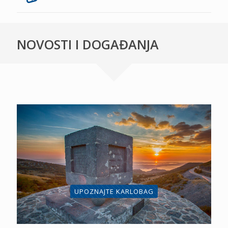
NOVOSTI I DOGAĐANJA
UPOZNAJTE KARLOBAG