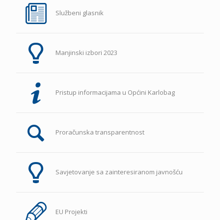
Službeni glasnik
Manjinski izbori 2023
Pristup informacijama u Općini Karlobag
Proračunska transparentnost
Savjetovanje sa zainteresiranom javnošću
EU Projekti