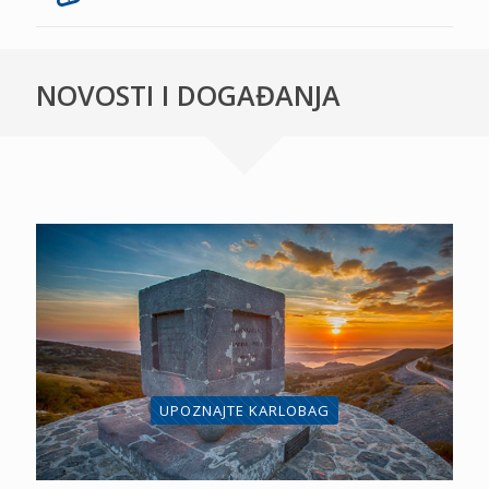
NOVOSTI I DOGAĐANJA
UPOZNAJTE KARLOBAG