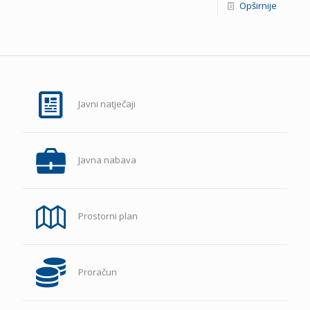
Opširnije
Javni natječaji
Javna nabava
Prostorni plan
Proračun