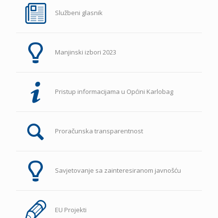
Službeni glasnik
Manjinski izbori 2023
Pristup informacijama u Općini Karlobag
Proračunska transparentnost
Savjetovanje sa zainteresiranom javnošću
EU Projekti