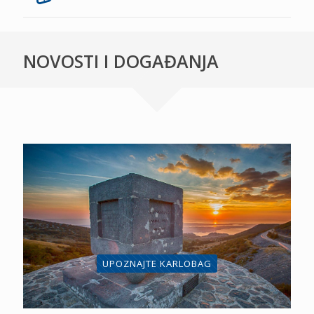
NOVOSTI I DOGAĐANJA
UPOZNAJTE KARLOBAG