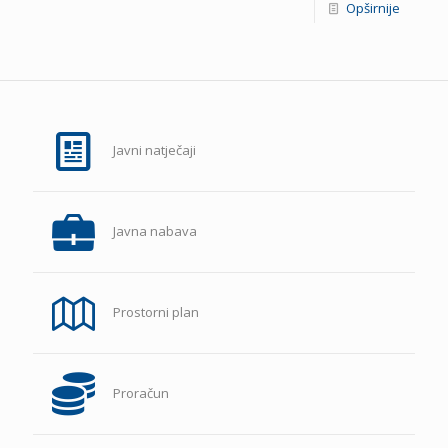
Opširnije
Javni natječaji
Javna nabava
Prostorni plan
Proračun