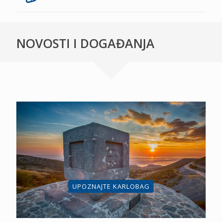
NOVOSTI I DOGAĐANJA
UPOZNAJTE KARLOBAG