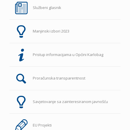
Službeni glasnik
Manjinski izbori 2023
Pristup informacijama u Općini Karlobag
Proračunska transparentnost
Savjetovanje sa zainteresiranom javnošću
EU Projekti