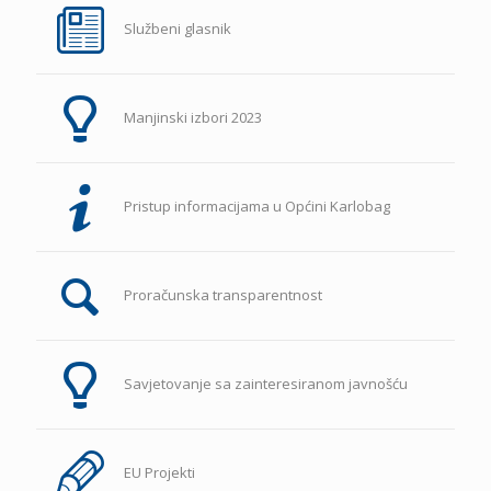
Službeni glasnik
Manjinski izbori 2023
Pristup informacijama u Općini Karlobag
Proračunska transparentnost
Savjetovanje sa zainteresiranom javnošću
EU Projekti