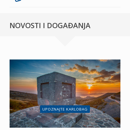
NOVOSTI I DOGAĐANJA
UPOZNAJTE KARLOBAG