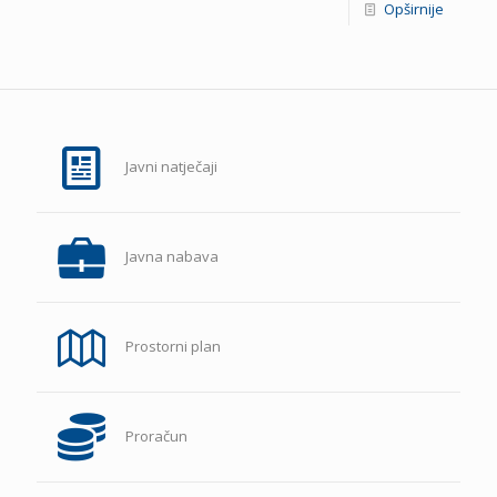
Opširnije
Javni natječaji
Javna nabava
Prostorni plan
Proračun