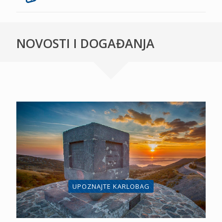
NOVOSTI I DOGAĐANJA
UPOZNAJTE KARLOBAG