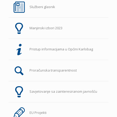
Službeni glasnik
Manjinski izbori 2023
Pristup informacijama u Općini Karlobag
Proračunska transparentnost
Savjetovanje sa zainteresiranom javnošću
EU Projekti