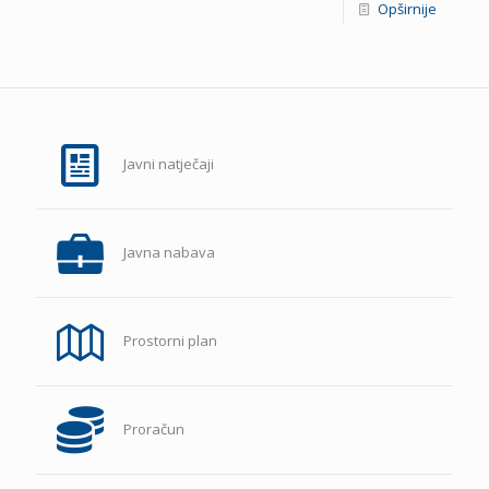
Opširnije
Javni natječaji
Javna nabava
Prostorni plan
Proračun