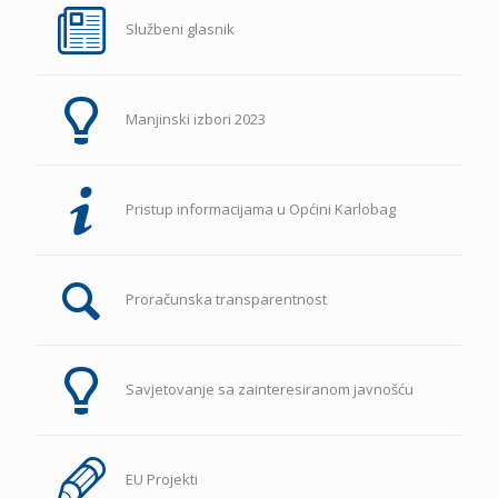
Službeni glasnik
Manjinski izbori 2023
Pristup informacijama u Općini Karlobag
Proračunska transparentnost
Savjetovanje sa zainteresiranom javnošću
EU Projekti