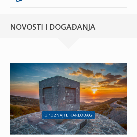
NOVOSTI I DOGAĐANJA
UPOZNAJTE KARLOBAG