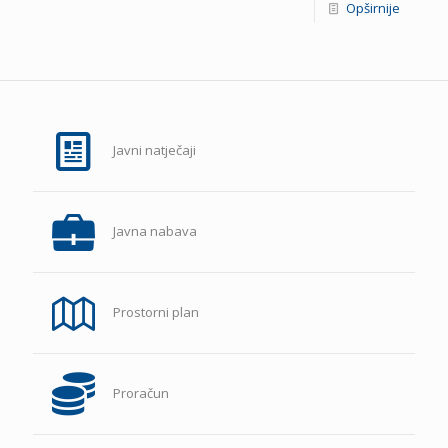
Opširnije
Javni natječaji
Javna nabava
Prostorni plan
Proračun