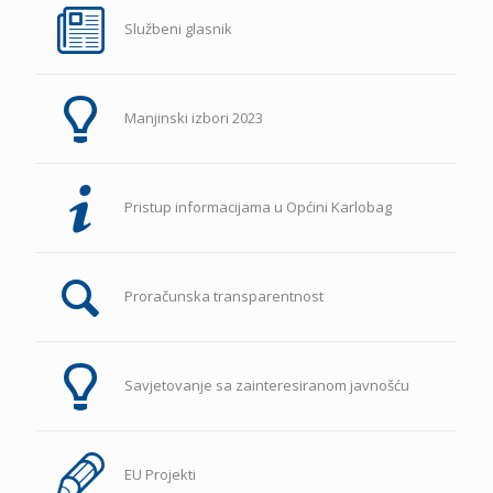
Službeni glasnik
Manjinski izbori 2023
Pristup informacijama u Općini Karlobag
Proračunska transparentnost
Savjetovanje sa zainteresiranom javnošću
EU Projekti