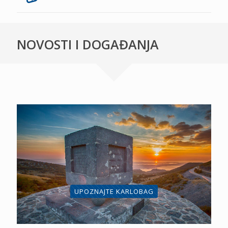
NOVOSTI I DOGAĐANJA
UPOZNAJTE KARLOBAG