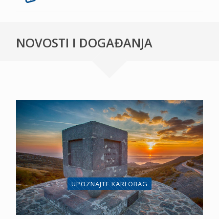
NOVOSTI I DOGAĐANJA
UPOZNAJTE KARLOBAG