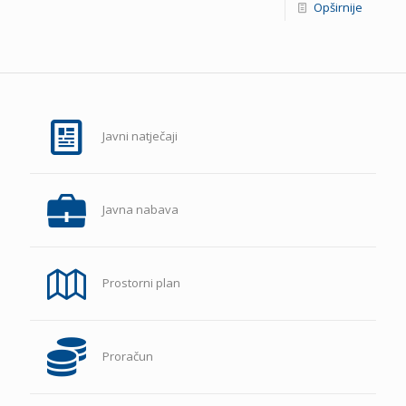
Opširnije
Javni natječaji
Javna nabava
Prostorni plan
Proračun