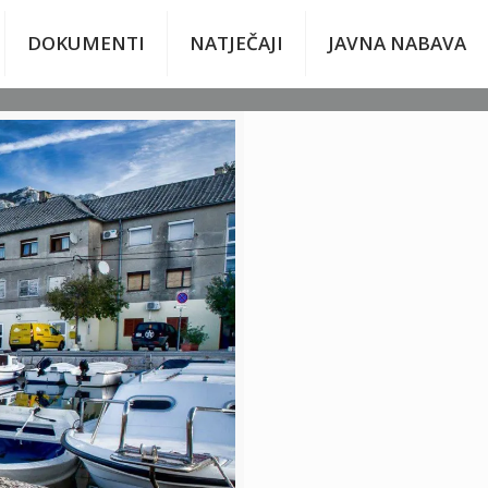
DOKUMENTI
NATJEČAJI
JAVNA NABAVA