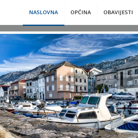
NASLOVNA
OPĆINA
OBAVIJESTI