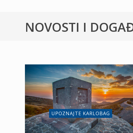
NOVOSTI I DOGA
UPOZNAJTE KARLOBAG