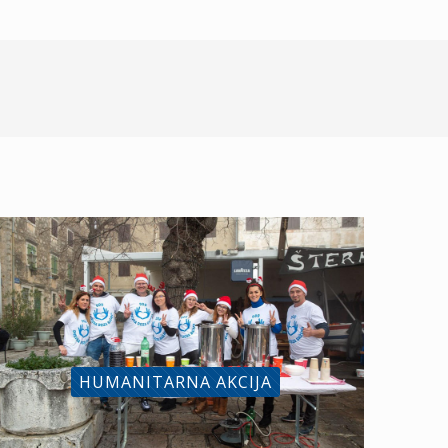
HUMANITARNA AKCIJA