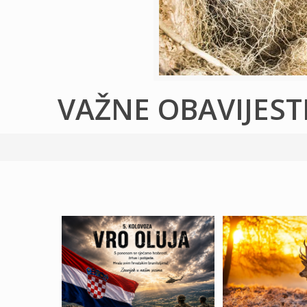
VAŽNE OBAVIJEST