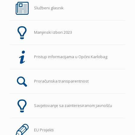
Službeni glasnik
Manjinski izbori 2023
Pristup informacijama u Općini Karlobag
Proračunska transparentnost
Savjetovanje sa zainteresiranom javnošću
EU Projekti