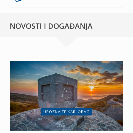
NOVOSTI I DOGAĐANJA
UPOZNAJTE KARLOBAG