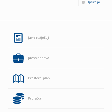
Opširnije
Javni natječaji
Javna nabava
Prostorni plan
Proračun