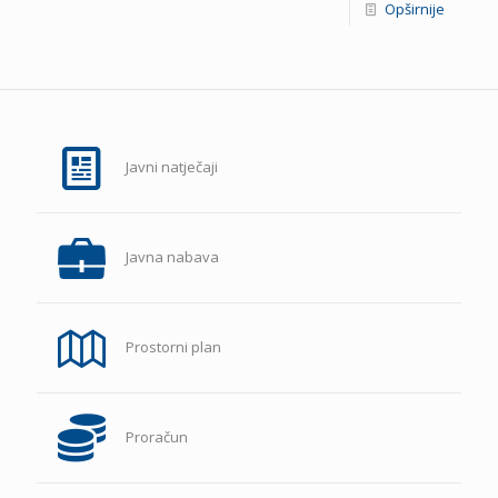
Opširnije
Javni natječaji
Javna nabava
Prostorni plan
Proračun