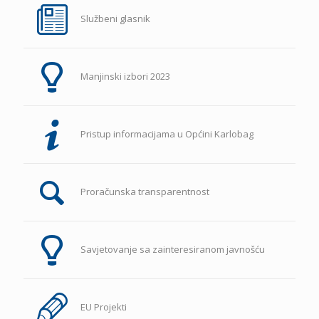
Službeni glasnik
Manjinski izbori 2023
Pristup informacijama u Općini Karlobag
Proračunska transparentnost
Savjetovanje sa zainteresiranom javnošću
EU Projekti