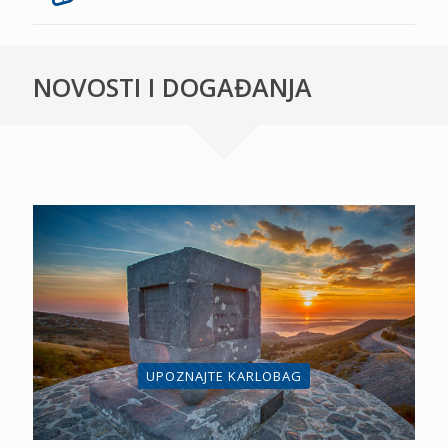
NOVOSTI I DOGAĐANJA
UPOZNAJTE KARLOBAG