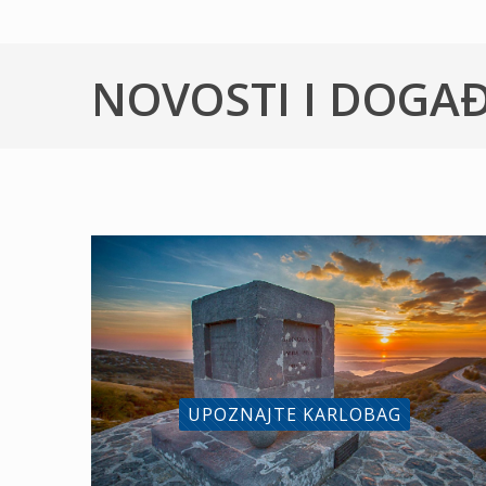
NOVOSTI I DOGA
UPOZNAJTE KARLOBAG