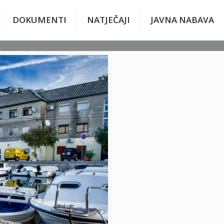
DOKUMENTI
NATJEČAJI
JAVNA NABAVA