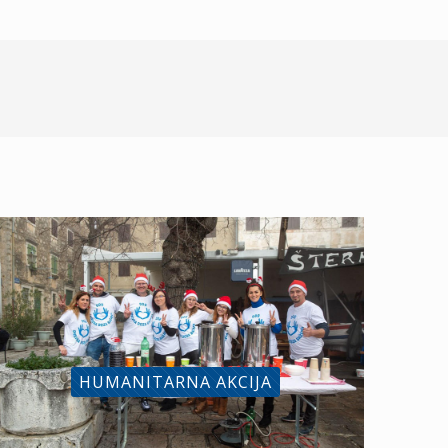
HUMANITARNA AKCIJA