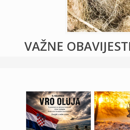
VAŽNE OBAVIJEST