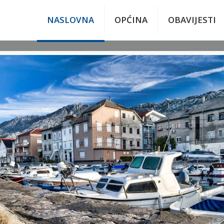
NASLOVNA
OPĆINA
OBAVIJESTI