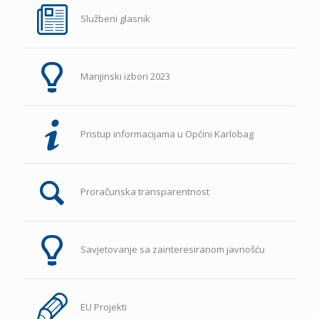
Službeni glasnik
Manjinski izbori 2023
Pristup informacijama u Općini Karlobag
Proračunska transparentnost
Savjetovanje sa zainteresiranom javnošću
EU Projekti