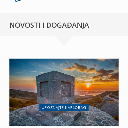
NOVOSTI I DOGAĐANJA
UPOZNAJTE KARLOBAG