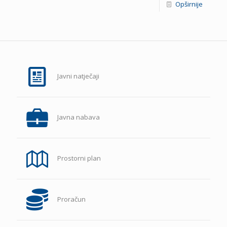
Opširnije
Javni natječaji
Javna nabava
Prostorni plan
Proračun