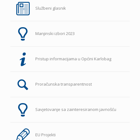
Službeni glasnik
Manjinski izbori 2023
Pristup informacijama u Općini Karlobag
Proračunska transparentnost
Savjetovanje sa zainteresiranom javnošću
EU Projekti