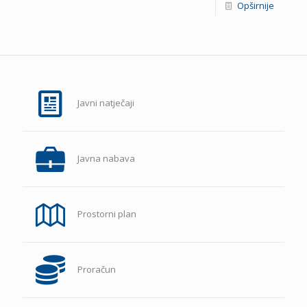
Opširnije
Javni natječaji
Javna nabava
Prostorni plan
Proračun