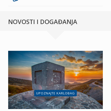
NOVOSTI I DOGAĐANJA
UPOZNAJTE KARLOBAG