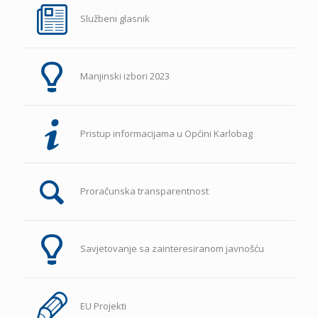
Službeni glasnik
Manjinski izbori 2023
Pristup informacijama u Općini Karlobag
Proračunska transparentnost
Savjetovanje sa zainteresiranom javnošću
EU Projekti