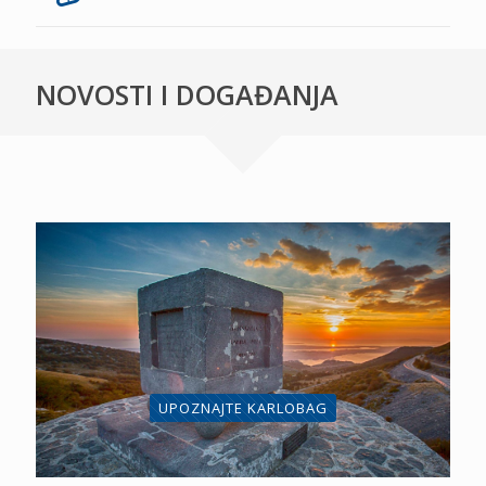
NOVOSTI I DOGAĐANJA
UPOZNAJTE KARLOBAG