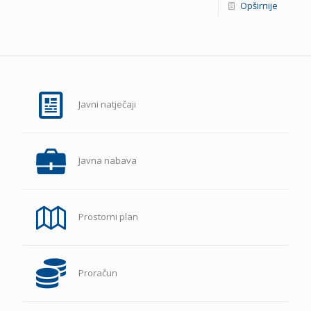
Opširnije
Javni natječaji
Javna nabava
Prostorni plan
Proračun