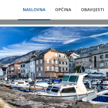
NASLOVNA
OPĆINA
OBAVIJESTI