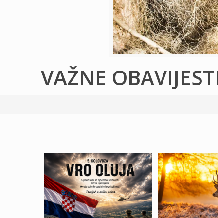
VAŽNE OBAVIJEST