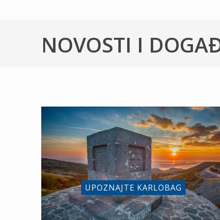
NOVOSTI I DOGA
UPOZNAJTE KARLOBAG