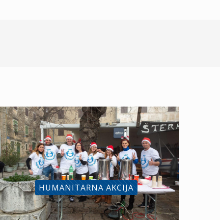
HUMANITARNA AKCIJA