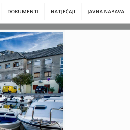
DOKUMENTI
NATJEČAJI
JAVNA NABAVA