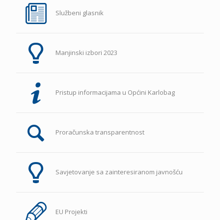
Službeni glasnik
Manjinski izbori 2023
Pristup informacijama u Općini Karlobag
Proračunska transparentnost
Savjetovanje sa zainteresiranom javnošću
EU Projekti