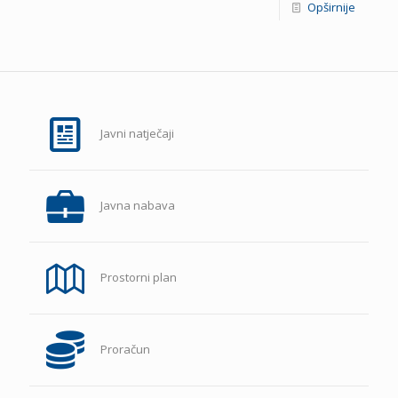
Opširnije
Javni natječaji
Javna nabava
Prostorni plan
Proračun