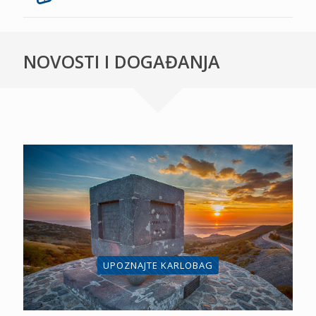
NOVOSTI I DOGAĐANJA
UPOZNAJTE KARLOBAG