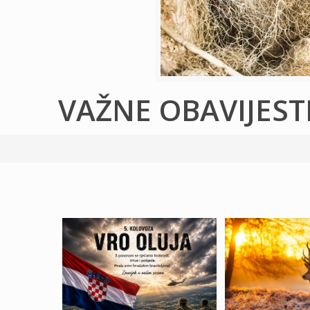
VAŽNE OBAVIJEST