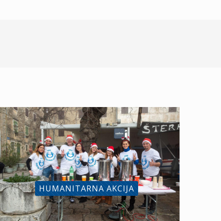
HUMANITARNA AKCIJA