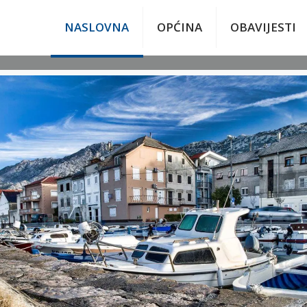
NASLOVNA
OPĆINA
OBAVIJESTI