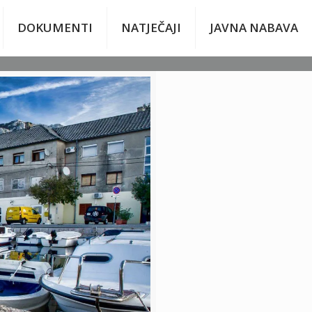
DOKUMENTI
NATJEČAJI
JAVNA NABAVA