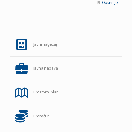
Opširnije
Javni natječaji
Javna nabava
Prostorni plan
Proračun