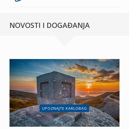
NOVOSTI I DOGAĐANJA
UPOZNAJTE KARLOBAG