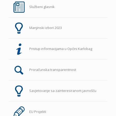
Službeni glasnik
Manjinski izbori 2023
Pristup informacijama u Općini Karlobag
Proračunska transparentnost
Savjetovanje sa zainteresiranom javnošću
EU Projekti