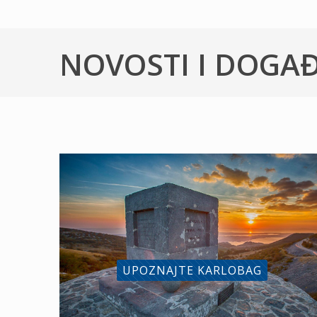
NOVOSTI I DOGA
UPOZNAJTE KARLOBAG