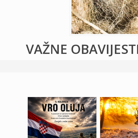
VAŽNE OBAVIJEST