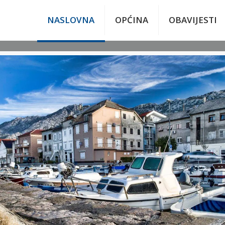
NASLOVNA
OPĆINA
OBAVIJESTI