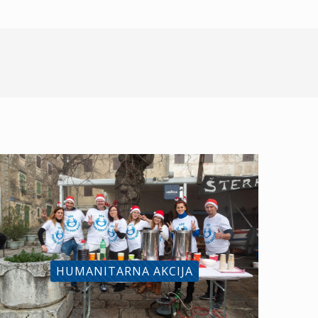
HUMANITARNA AKCIJA