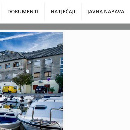
DOKUMENTI
NATJEČAJI
JAVNA NABAVA