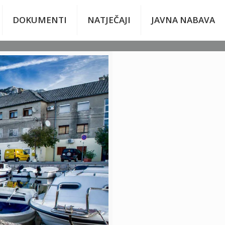
DOKUMENTI
NATJEČAJI
JAVNA NABAVA