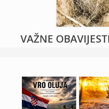
VAŽNE OBAVIJEST