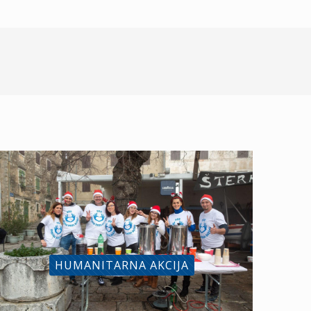
HUMANITARNA AKCIJA