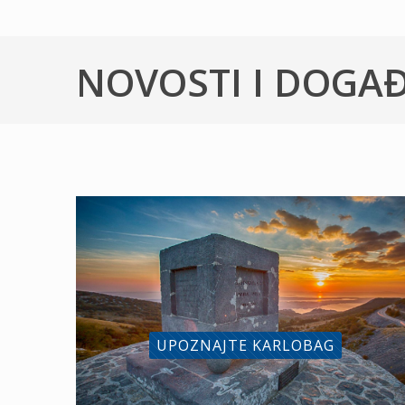
NOVOSTI I DOGA
UPOZNAJTE KARLOBAG