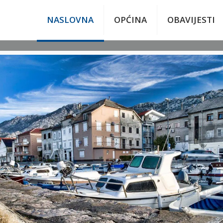
NASLOVNA
OPĆINA
OBAVIJESTI