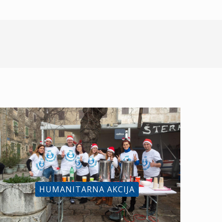
HUMANITARNA AKCIJA