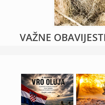
VAŽNE OBAVIJEST