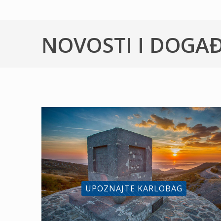
NOVOSTI I DOGA
UPOZNAJTE KARLOBAG