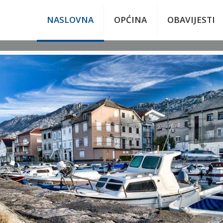
NASLOVNA
OPĆINA
OBAVIJESTI