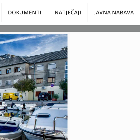
DOKUMENTI
NATJEČAJI
JAVNA NABAVA