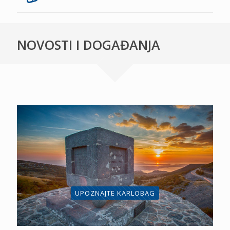
NOVOSTI I DOGAĐANJA
UPOZNAJTE KARLOBAG