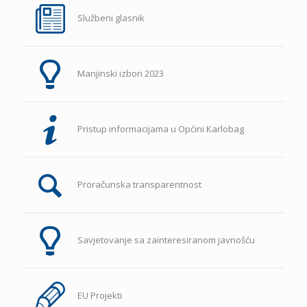
Službeni glasnik
Manjinski izbori 2023
Pristup informacijama u Općini Karlobag
Proračunska transparentnost
Savjetovanje sa zainteresiranom javnošću
EU Projekti