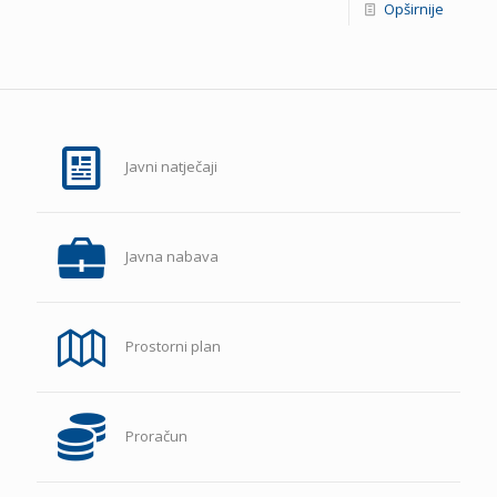
Opširnije
Javni natječaji
Javna nabava
Prostorni plan
Proračun