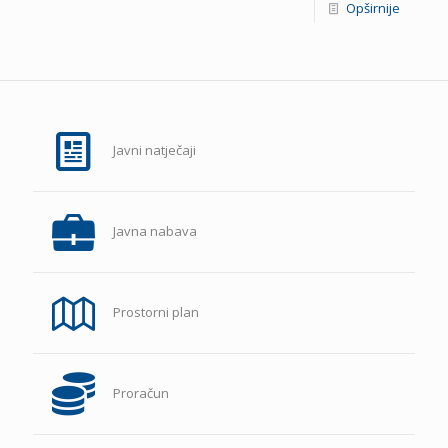
Opširnije
Javni natječaji
Javna nabava
Prostorni plan
Proračun