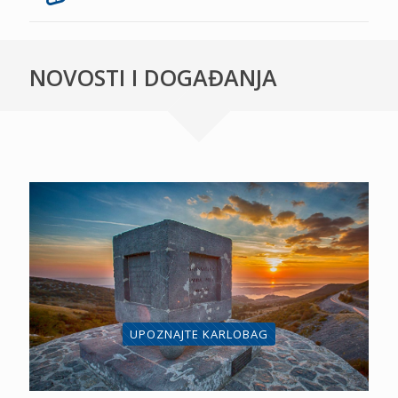
NOVOSTI I DOGAĐANJA
UPOZNAJTE KARLOBAG