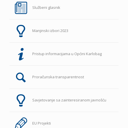
Službeni glasnik
Manjinski izbori 2023
Pristup informacijama u Općini Karlobag
Proračunska transparentnost
Savjetovanje sa zainteresiranom javnošću
EU Projekti