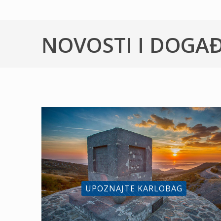
NOVOSTI I DOGA
UPOZNAJTE KARLOBAG