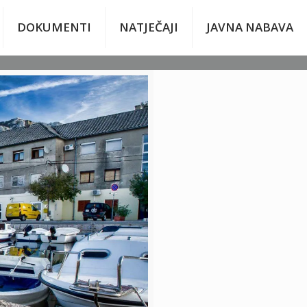
DOKUMENTI
NATJEČAJI
JAVNA NABAVA