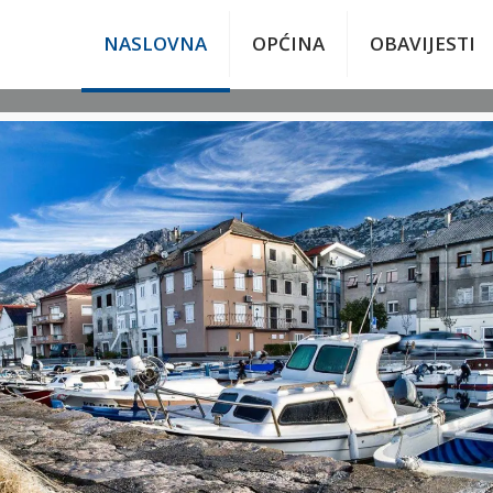
NASLOVNA
OPĆINA
OBAVIJESTI