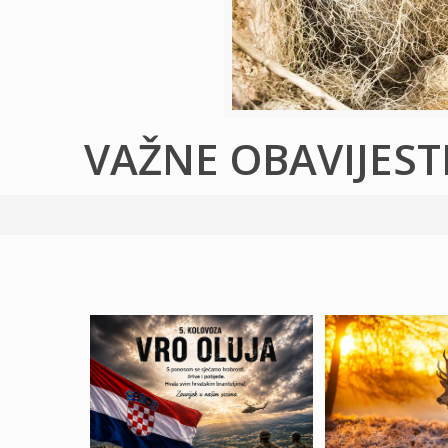
VAŽNE OBAVIJEST