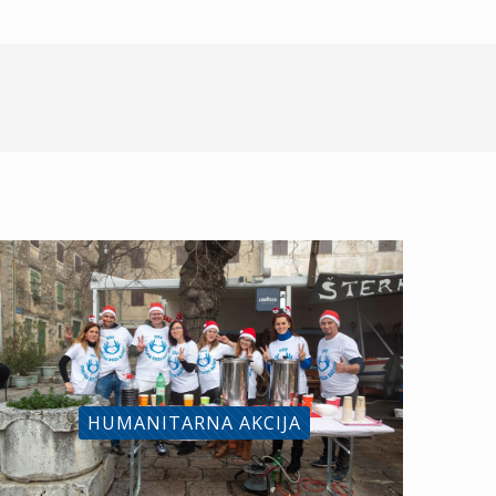
HUMANITARNA AKCIJA