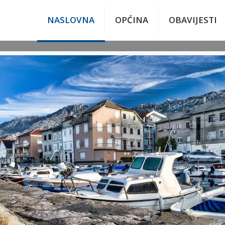
NASLOVNA
OPĆINA
OBAVIJESTI