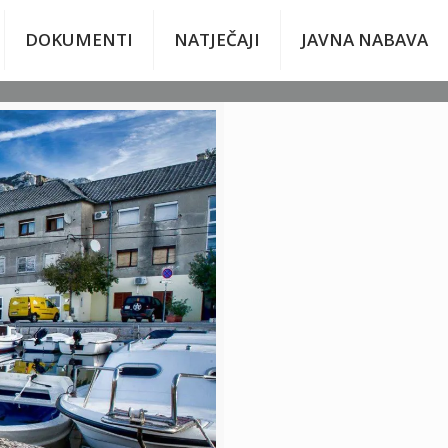
DOKUMENTI
NATJEČAJI
JAVNA NABAVA