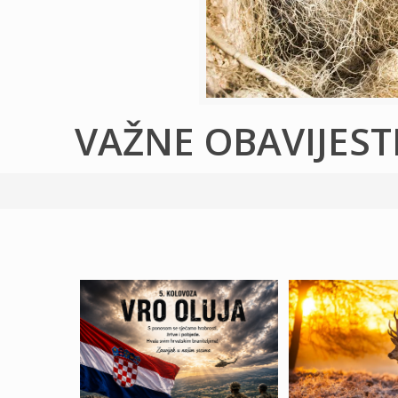
VAŽNE OBAVIJEST