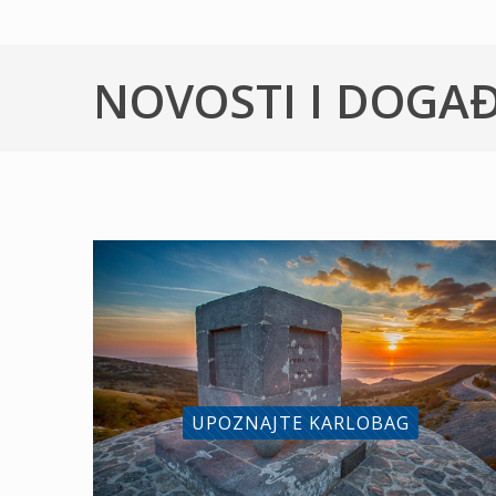
NOVOSTI I DOGA
UPOZNAJTE KARLOBAG