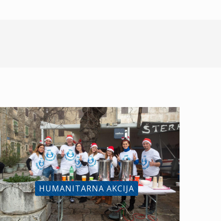
HUMANITARNA AKCIJA