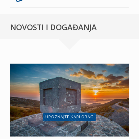
NOVOSTI I DOGAĐANJA
UPOZNAJTE KARLOBAG