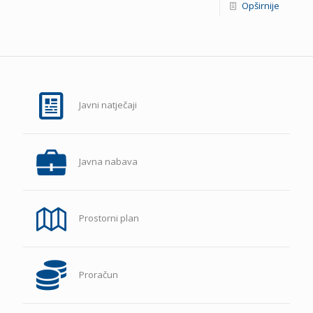
Opširnije
Javni natječaji
Javna nabava
Prostorni plan
Proračun