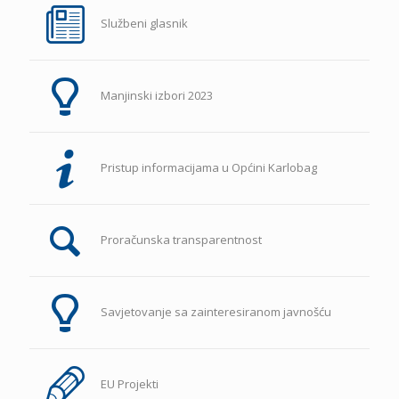
Službeni glasnik
Manjinski izbori 2023
Pristup informacijama u Općini Karlobag
Proračunska transparentnost
Savjetovanje sa zainteresiranom javnošću
EU Projekti