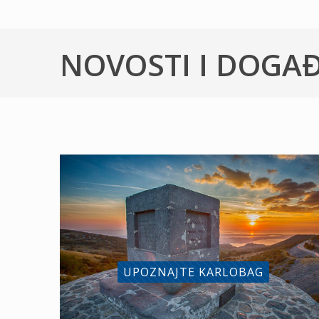
NOVOSTI I DOGA
UPOZNAJTE KARLOBAG