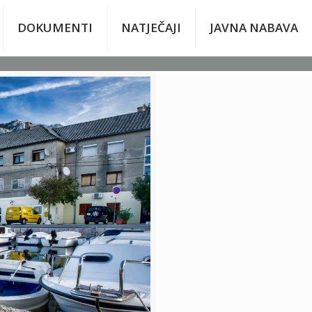
DOKUMENTI
NATJEČAJI
JAVNA NABAVA