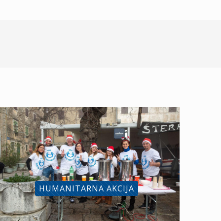
HUMANITARNA AKCIJA