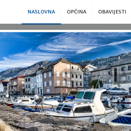
NASLOVNA
OPĆINA
OBAVIJESTI