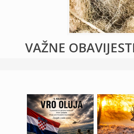
VAŽNE OBAVIJEST