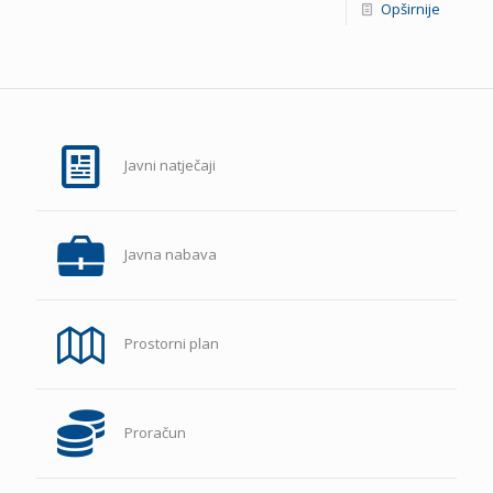
Opširnije
Javni natječaji
Javna nabava
Prostorni plan
Proračun