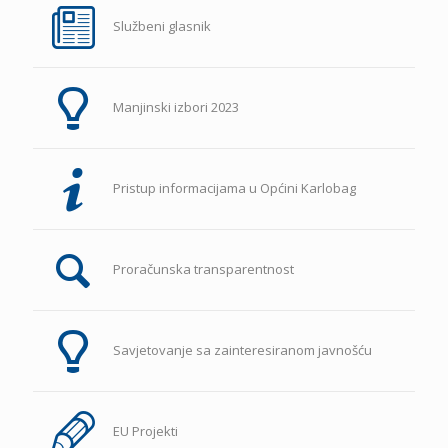
Službeni glasnik
Manjinski izbori 2023
Pristup informacijama u Općini Karlobag
Proračunska transparentnost
Savjetovanje sa zainteresiranom javnošću
EU Projekti