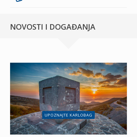
NOVOSTI I DOGAĐANJA
UPOZNAJTE KARLOBAG