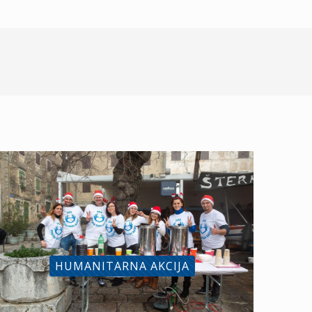
HUMANITARNA AKCIJA