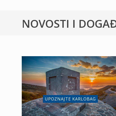
NOVOSTI I DOGA
UPOZNAJTE KARLOBAG