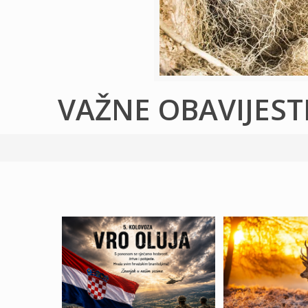
VAŽNE OBAVIJEST