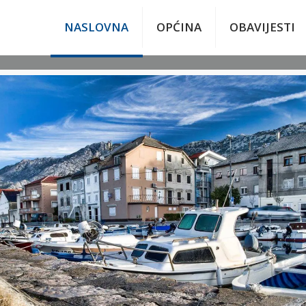
NASLOVNA
OPĆINA
OBAVIJESTI