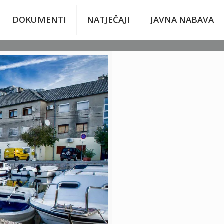
DOKUMENTI
NATJEČAJI
JAVNA NABAVA