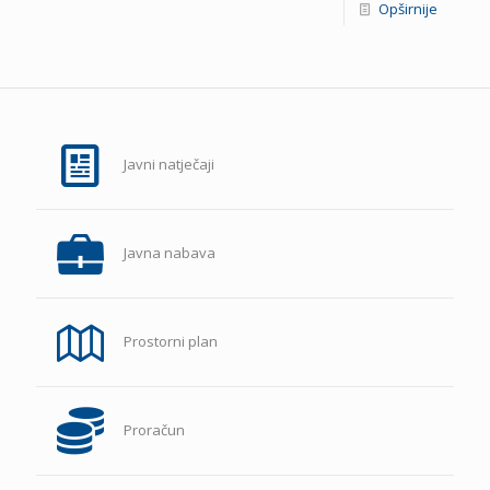
Opširnije
Javni natječaji
Javna nabava
Prostorni plan
Proračun