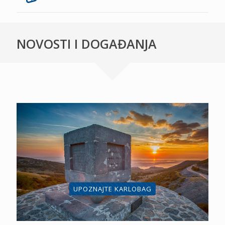
NOVOSTI I DOGAĐANJA
UPOZNAJTE KARLOBAG