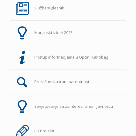
Službeni glasnik
Manjinski izbori 2023
Pristup informacijama u Općini Karlobag
Proračunska transparentnost
Savjetovanje sa zainteresiranom javnošću
EU Projekti