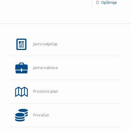
Opširnije
Javni natječaji
Javna nabava
Prostorni plan
Proračun