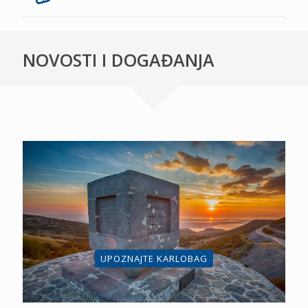
NOVOSTI I DOGAĐANJA
UPOZNAJTE KARLOBAG