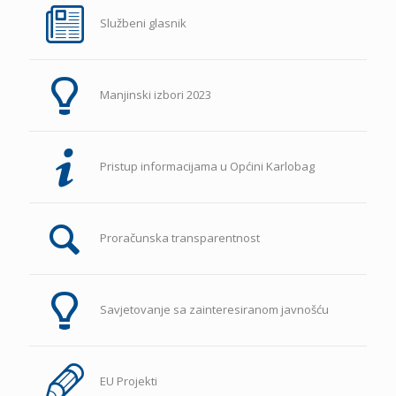
Službeni glasnik
Manjinski izbori 2023
Pristup informacijama u Općini Karlobag
Proračunska transparentnost
Savjetovanje sa zainteresiranom javnošću
EU Projekti