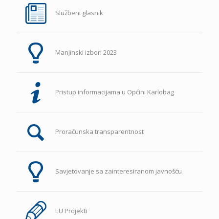
Službeni glasnik
Manjinski izbori 2023
Pristup informacijama u Općini Karlobag
Proračunska transparentnost
Savjetovanje sa zainteresiranom javnošću
EU Projekti