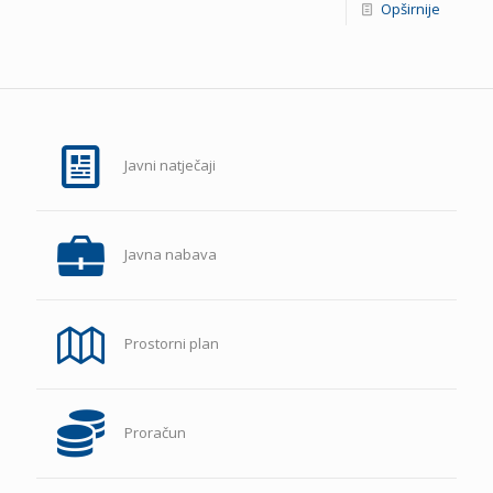
Opširnije
Javni natječaji
Javna nabava
Prostorni plan
Proračun