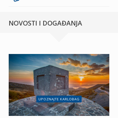
NOVOSTI I DOGAĐANJA
UPOZNAJTE KARLOBAG