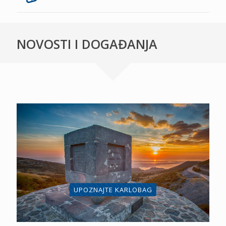
NOVOSTI I DOGAĐANJA
UPOZNAJTE KARLOBAG