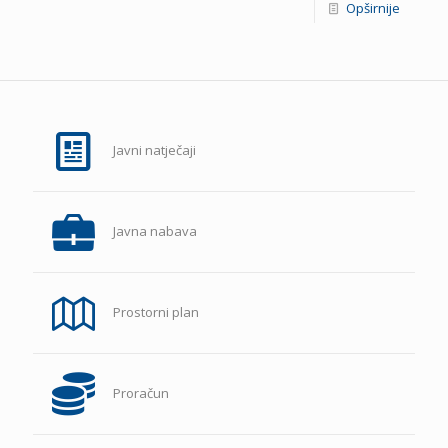
Opširnije
Javni natječaji
Javna nabava
Prostorni plan
Proračun