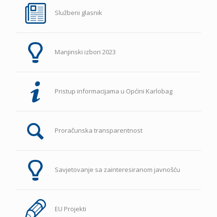
Službeni glasnik
Manjinski izbori 2023
Pristup informacijama u Općini Karlobag
Proračunska transparentnost
Savjetovanje sa zainteresiranom javnošću
EU Projekti